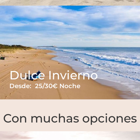
Dulce Invierno
Desde:
25/30€ Noche
Con muchas opciones